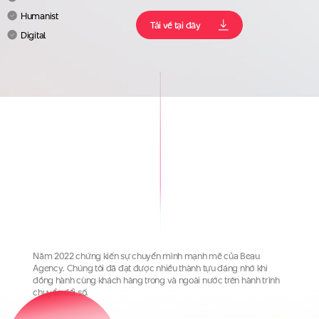
Humanist
Tải về tại đây
Digital
Năm 2022 chứng kiến sự chuyển mình mạnh mẽ của Beau
Agency. Chúng tôi đã đạt được nhiều thành tựu đáng nhớ khi
đồng hành cùng khách hàng trong và ngoài nước trên hành trình
chuyển đổi số.