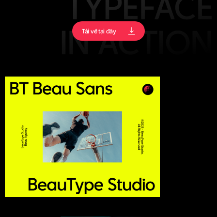
Tải về tại đây